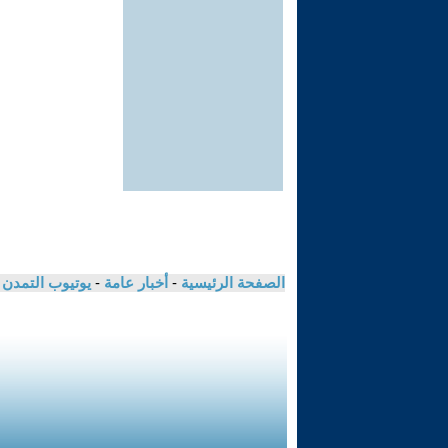
الصفحة الرئيسية
-
أخبار عامة
-
يوتيوب التمدن