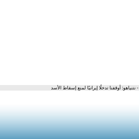
- نتنياهو: أوقفنا تدخلًا إيرانيًا لمنع إسقاط الأسد