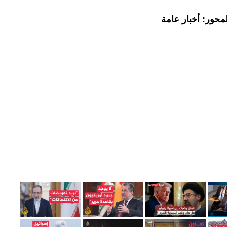
محور: أخبار عامة