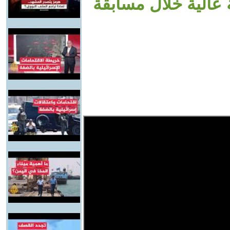
 عالية خلال مسابقة