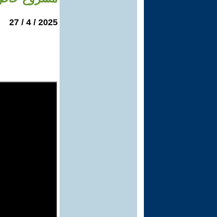
2025 / 4 / 27