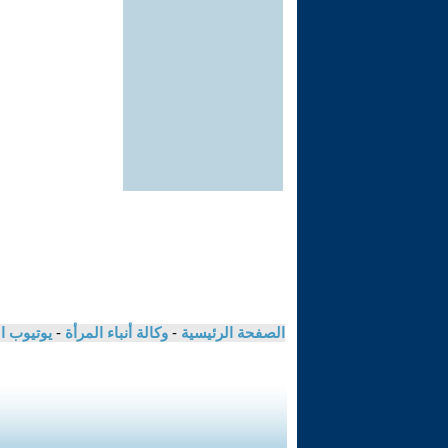
الصفحة الرئيسية
-
وكالة أنباء المرأة
-
يوتيوب ا