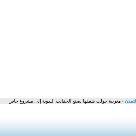
لتمدن
- مغربية حولت شغفها بصنع الحقائب اليدوية إلى مشروع خاص