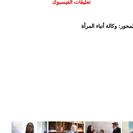
تعليقات الفيسبوك
حور: وكالة أنباء المرأة