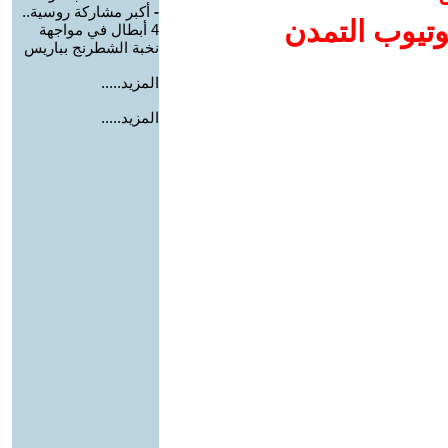
-
أكبر مشاركة روسية..
وتيوب التمدن
4 أبطال في مواجهة
نخبة الشطرنج بباريس
المزيد.....
المزيد.....