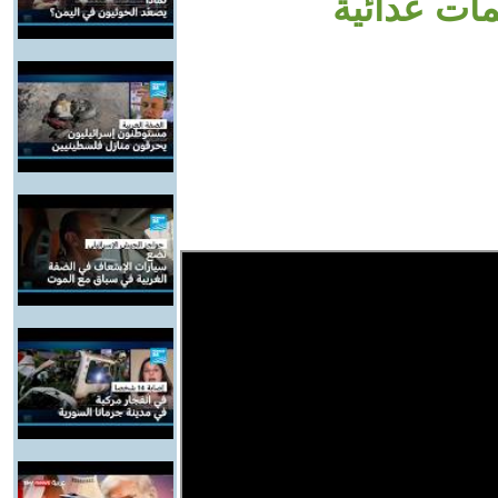
ات عدائية