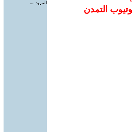
المزيد.....
وتيوب التمدن