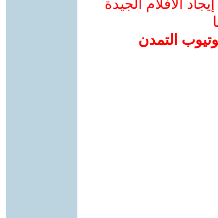
جاد الأفلام الجيدة
ا
وتيوب التمدن