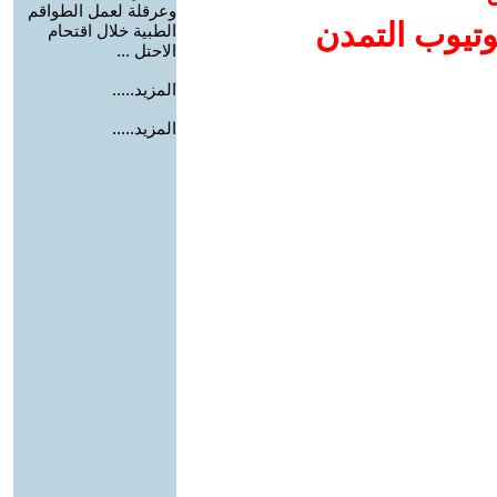
وعرقلة لعمل الطواقم
وتيوب التمدن
الطبية خلال اقتحام
الاحتل ...
المزيد.....
المزيد.....