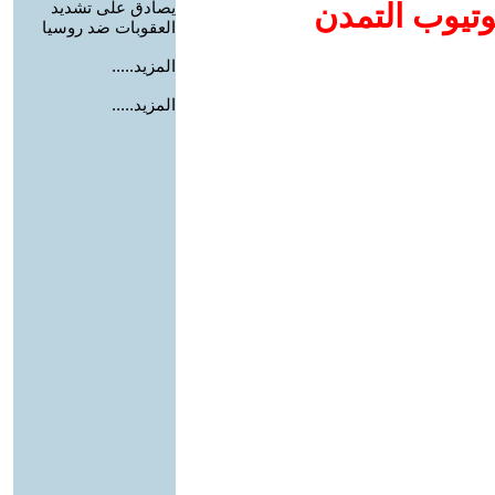
وتيوب التمدن
يصادق على تشديد
العقوبات ضد روسيا
المزيد.....
المزيد.....