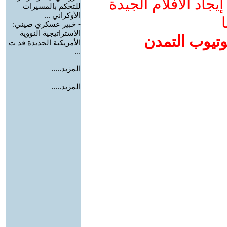
جاد الأفلام الجيدة
للتحكم بالمسيرات
الأوكراني ...
ا
-
خبير عسكري صيني:
الاستراتيجية النووية
وتيوب التمدن
الأمريكية الجديدة قد ت
...
المزيد.....
المزيد.....