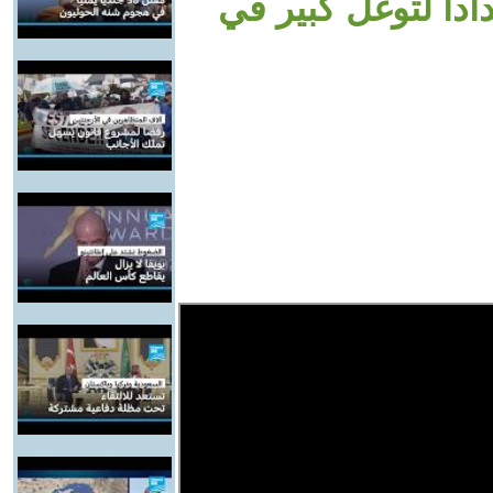
ادا لتوغل كبير في