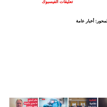
تعليقات الفيسبوك
محور: أخبار عامة