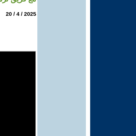
2025 / 4 / 20