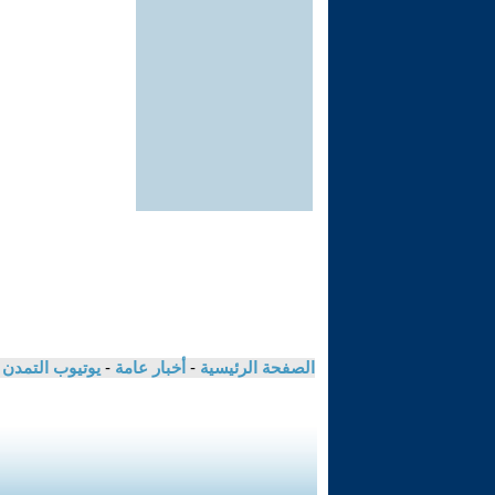
الصفحة الرئيسية
-
أخبار عامة
-
يوتيوب التمدن