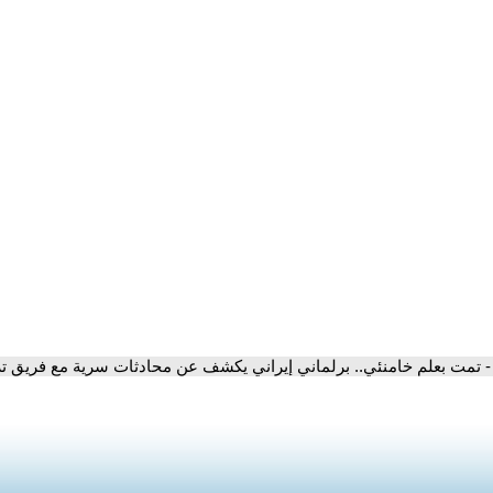
- تمت بعلم خامنئي.. برلماني إيراني يكشف عن محادثات سرية مع فريق ت