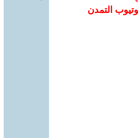
وتيوب التمدن