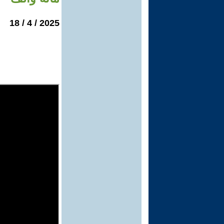
2025 / 4 / 18