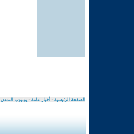
الصفحة الرئيسية
-
أخبار عامة
-
يوتيوب التمدن