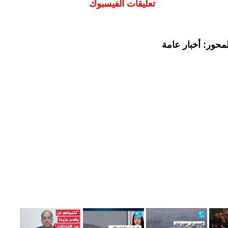
تعليقات الفيسبوك
محور: أخبار عامة