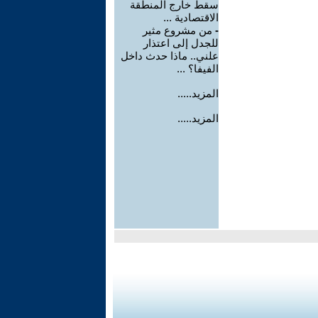
سقط خارج المنطقة
الاقتصادية ...
-
من مشروع مثير
للجدل إلى اعتذار
علني.. ماذا حدث داخل
الفيفا؟ ...
المزيد.....
المزيد.....