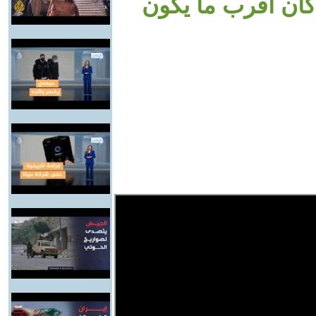
كان أقرب ما يكون