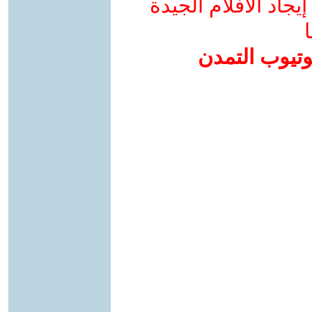
جاد الأفلام الجيدة
ا
وتيوب التمدن