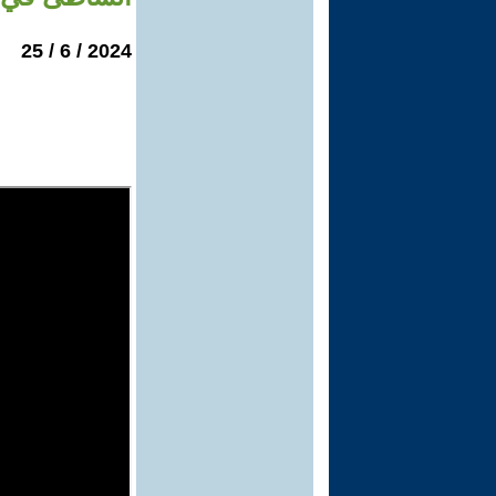
2024 / 6 / 25