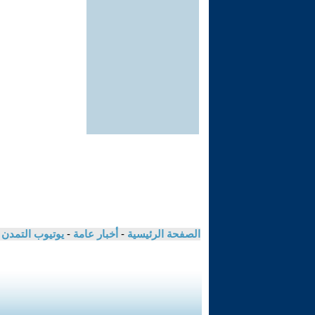
الصفحة الرئيسية
-
أخبار عامة
-
يوتيوب التمدن