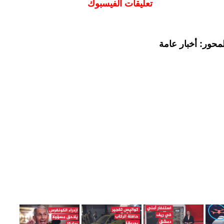
تعليقات الفيسبوك
محور: أخبار عامة