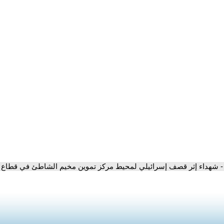
- شهداء إثر قصف إسرائيلي لمحيط مركز تموين مخيم الشاطئ في قطاع 