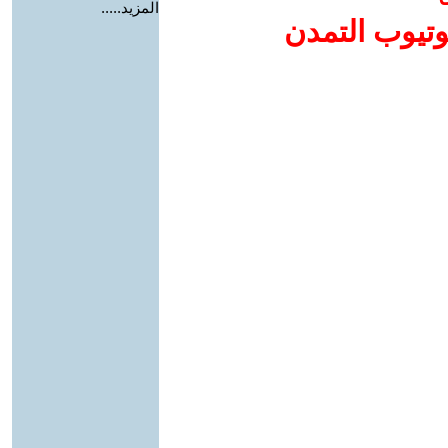
المزيد.....
وتيوب التمدن