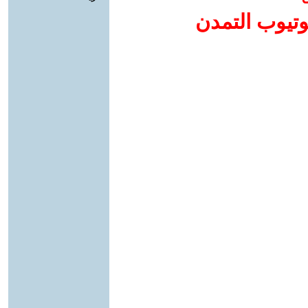
وتيوب التمدن