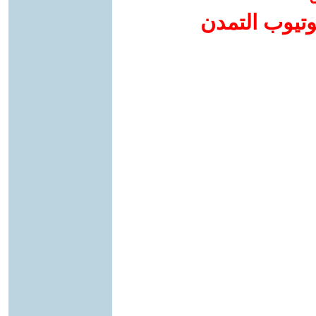
وتيوب التمدن