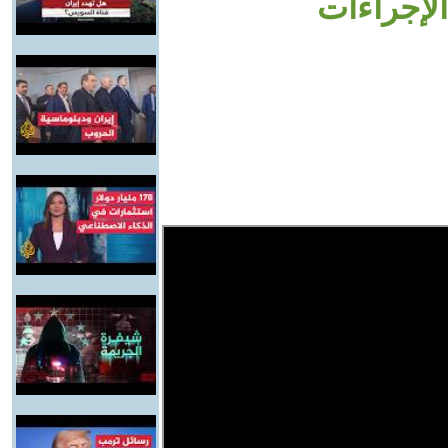
الإجراءات