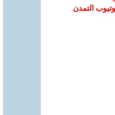
وتيوب التمدن