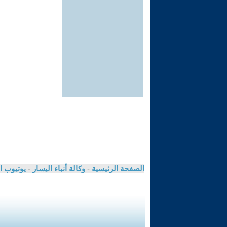
الصفحة الرئيسية
-
وكالة أنباء اليسار
-
يوتيوب ا