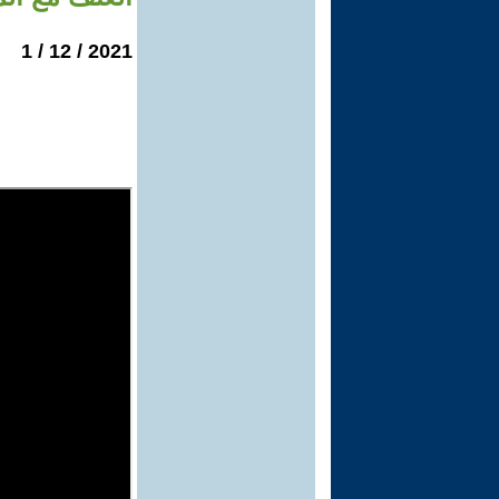
2021 / 12 / 1