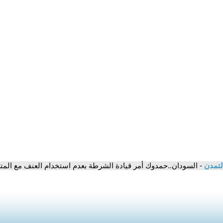
لتمدن
- السودان..حمدوك أمر قيادة الشرطة بعدم استخدام العنف مع الم