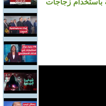
ة باستخدام زجاجات