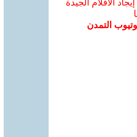
جاد الأفلام الجيدة
ا
وتيوب التمدن