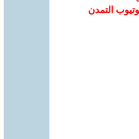
وتيوب التمدن