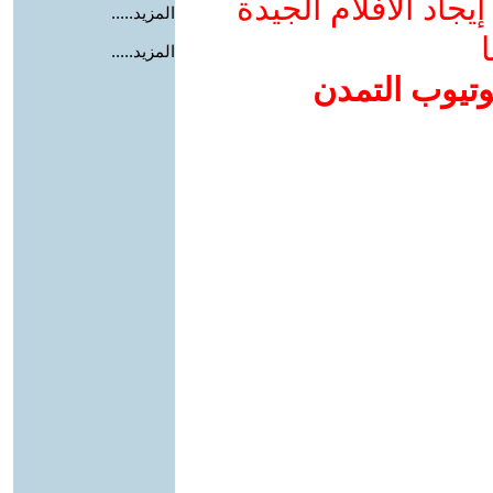
جاد الأفلام الجيدة
المزيد.....
ا
المزيد.....
وتيوب التمدن