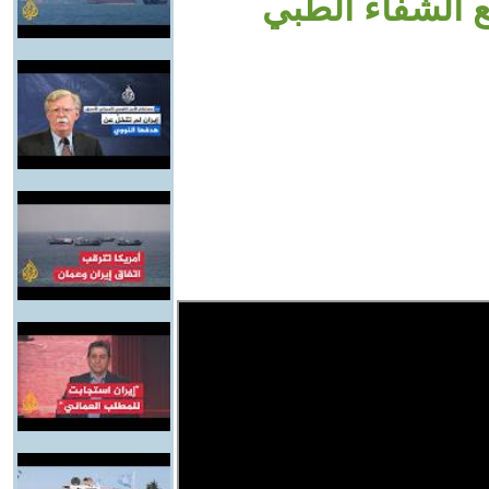
 الشفاء الطبي