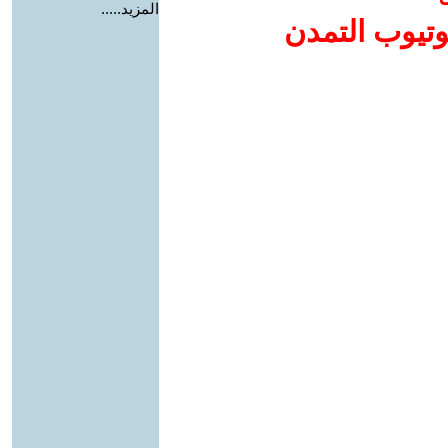
المزيد.....
وتيوب التمدن