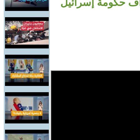
ف حكومة إسرائيل