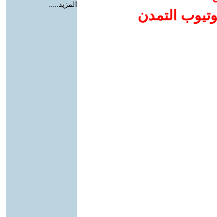
المزيد.....
وتيوب التمدن