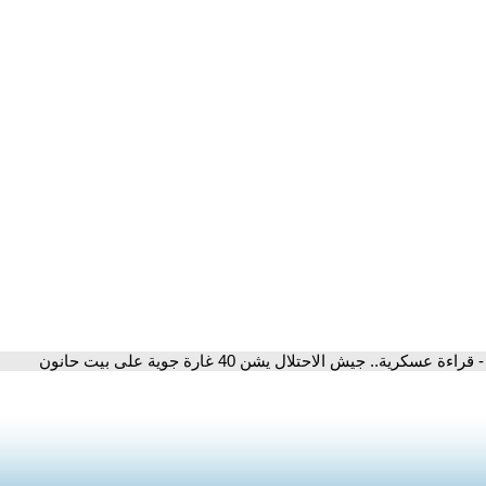
- قراءة عسكرية.. جيش الاحتلال يشن 40 غارة جوية على بيت حانون