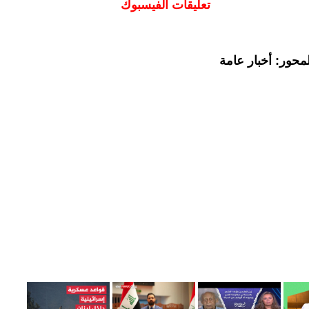
تعليقات الفيسبوك
محور: أخبار عامة