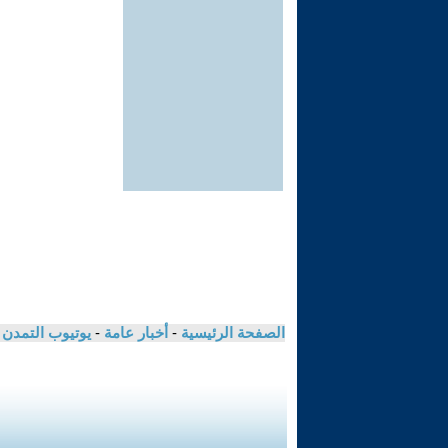
الصفحة الرئيسية
-
أخبار عامة
-
يوتيوب التمدن