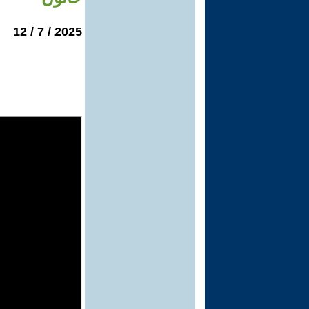
2025 / 7 / 12