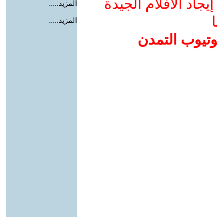
جاد الأفلام الجيدة
المزيد.....
ا
المزيد.....
وتيوب التمدن