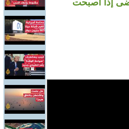
ضى إذا أصبحت