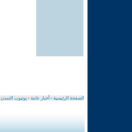
الصفحة الرئيسية
-
أخبار عامة
-
يوتيوب التمدن