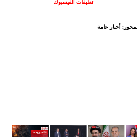
تعليقات الفيسبوك
محور: أخبار عامة