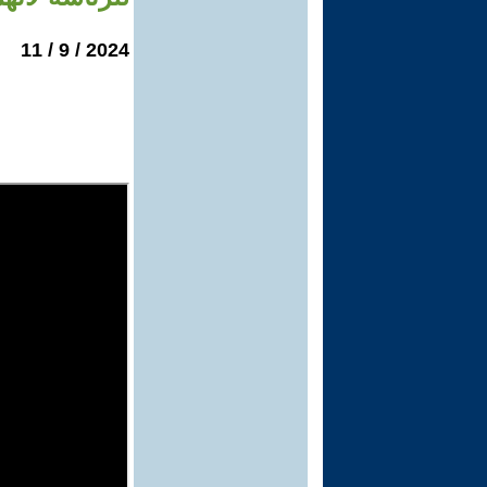
2024 / 9 / 11