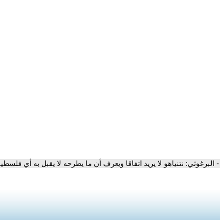
- البرغوثي: نتنياهو لا يريد اتفاقا ويعرف أن ما يطرحه لا يقبل به أي فلسطي