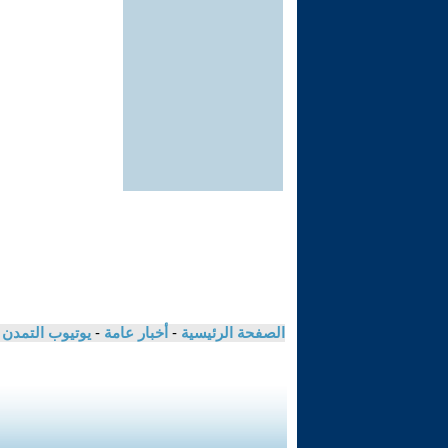
الصفحة الرئيسية
-
أخبار عامة
-
يوتيوب التمدن