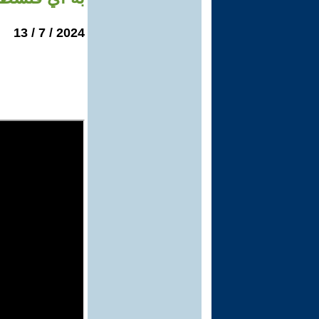
2024 / 7 / 13