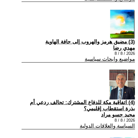
(3) مضيق هرمز والهروب إلى حافة الهاوية
مهدي رضا
2026 / 8 / 8
مواضيع وابحاث سياسية
(4) اتفاقية مكة للدفاع المشترك: تحالف ردعي أم
بذرة استقطاب إقليمي؟
مجيد حسو مراد
2026 / 8 / 8
السياسة والعلاقات الدولية