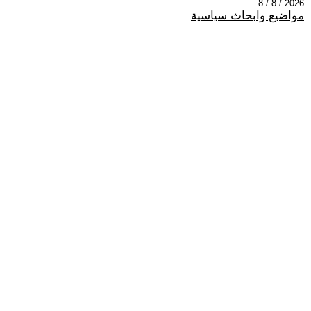
2026 / 8 / 8
مواضيع وابحاث سياسية