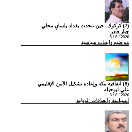
(7) كركوك: حين تتحدث بغداد بلسانٍ محلي
جبار قادر
2026 / 8 / 8
مواضيع وابحاث سياسية
(8) اتفاقية مكة وإعادة تشكيل الأمن الإقليمي
علي ابوحبله
2026 / 8 / 8
السياسة والعلاقات الدولية