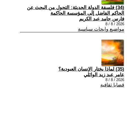
(34) فلسفة الدولة الحديثة: التحول من البحث عن
الحاكم الفاضل إلى المؤسسة الحاكمة
فارس حامد عبد الكريم
2026 / 8 / 8
مواضيع وابحاث سياسية
(35) لماذا يختار الإنسان العبودية؟
عامر عبد زيد الوائلي
2026 / 8 / 8
قضايا ثقافية