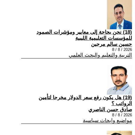
(18) نحن بحاجة إلى معايير ومؤشرات الصمود
للمؤسسات التعليمية الليبية
حسين سالم مرجين
2026 / 8 / 8
التربية والتعليم والبحث العلمي
(19) هل يكون رفع سعر الدولار مخرجا لتأمين
الرواتب ؟
صادق حسن الناصري
2026 / 8 / 8
مواضيع وابحاث سياسية