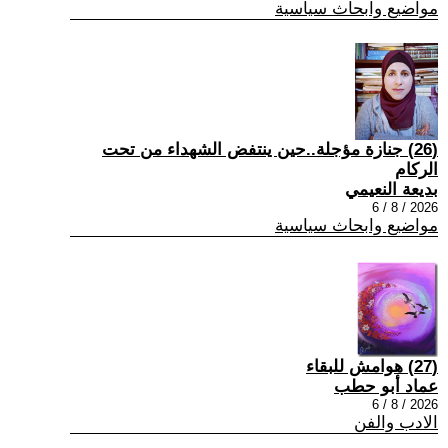
مواضيع وابحاث سياسية
(26) جنازة مؤجلة..حين ينتفض الشهداء من تحت
الركام
بديعة النعيمي
2026 / 8 / 6
مواضيع وابحاث سياسية
(27) هوامش للبقاء
عماد أبو حطب
2026 / 8 / 6
الادب والفن