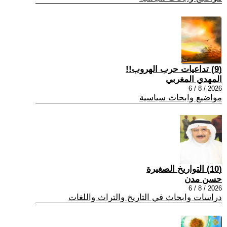
(9) تداعيات حرب الهروب!!
المهدي المغربي
2026 / 8 / 6
مواضيع وابحاث سياسية
(10) التواريخ الصغيرة
حسن مدن
2026 / 8 / 6
دراسات وابحاث في التاريخ والتراث واللغات