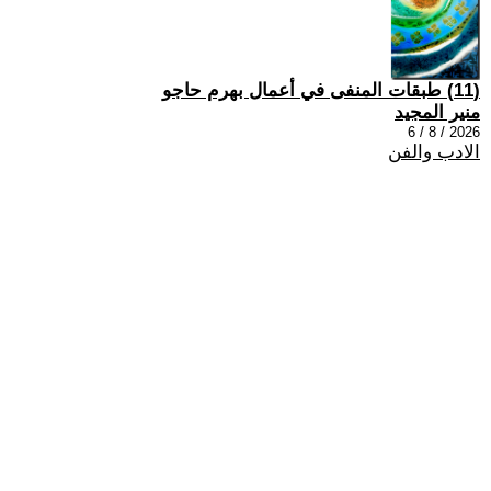
(11) طبقات المنفى في أعمال بهرم حاجو
منير المجيد
2026 / 8 / 6
الادب والفن