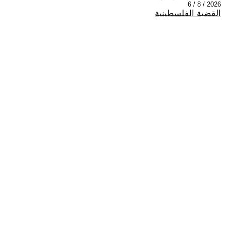
2026 / 8 / 6
القضية الفلسطينية