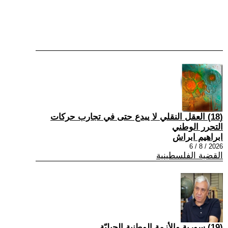
(18) العقل النقلي لا يبدع حتى في تجارب حركات
التحرر الوطني
ابراهيم ابراش
2026 / 8 / 6
القضية الفلسطينية
(19) سورية والأزمة الوطنية الجيليّة