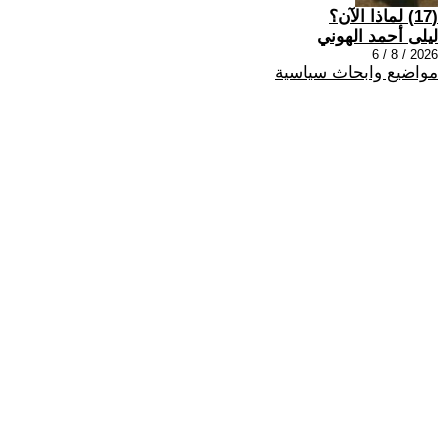
(17) لماذا الآن؟
ليلى أحمد الهوني
2026 / 8 / 6
مواضيع وابحاث سياسية