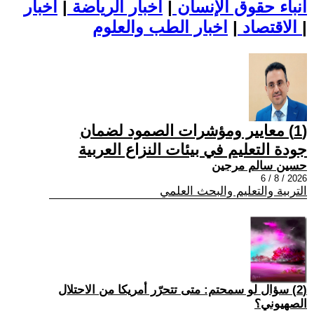
أنباء حقوق الإنسان
|
اخبار الرياضة
|
اخبار
|
اخبار الطب والعلوم
الاقتصاد
|
(1) معايير ومؤشرات الصمود لضمان
جودة التعليم في بيئات النزاع العربية
حسين سالم مرجين
2026 / 8 / 6
التربية والتعليم والبحث العلمي
(2) سؤال لو سمحتم: متى تتحرّر أمريكا من الاحتلال
الصهيوني؟