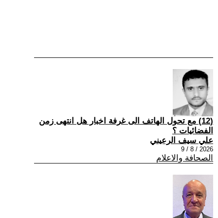
(12) مع تحول الهاتف الى غرفة اخبار هل انتهى زمن
الفضائيات ؟
علي سيف الرعيني
2026 / 8 / 9
الصحافة والاعلام