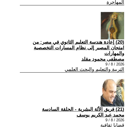
المهاجرة
(20) إعادة هندسة التعليم الثانوي في مصر: من
امتحان المصير إلى نظام المسارات التخصصية
والمهارات
مصطفى محمود مقلد
2026 / 8 / 9
التربية والتعليم والبحث العلمي
(21) فريق الألة البشرية - الحلقة السادسة
محمد عبد الكريم يوسف
2026 / 8 / 9
قضايا ثقافية