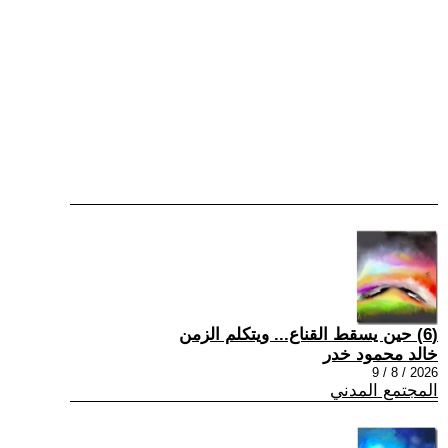
(6) حين يسقط القناع... ويتكلم الزمن
خالد محمود خدر
2026 / 8 / 9
المجتمع المدني