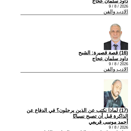
داود سلمان عجاج
2026 / 8 / 9
الادب والفن
(16) قصة قصيرة: الشبح
داود سلمان عجاج
2026 / 8 / 9
الادب والفن
(17) لماذا نكتب عن الذين يرحلون؟ في الدفاع عن
الذاكرة قبل أن تصبح نسيانًا
أحمد موسى قريعي
2026 / 8 / 9