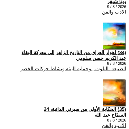
يونا شيفر
2026 / 8 / 9
الادب والفن
(34) اهوار العراق من التاريخ الزاهر إلى معركة البقاء
عبد الكريم حسن سلومي
2026 / 8 / 9
الطبيعة, التلوث , وحماية البيئة ونشاط حركات الخضر
(35) الحكاية الأولى من سيرتي الذاتية، 24
السمّاح عبد الله
2026 / 8 / 8
الادب والفن