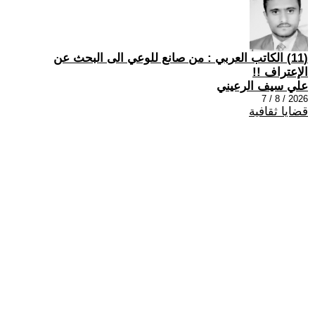
(11) الكاتب العربي : من صانع للوعي الى البحث عن
الإعتراف !!
علي سيف الرعيني
2026 / 8 / 7
قضايا ثقافية