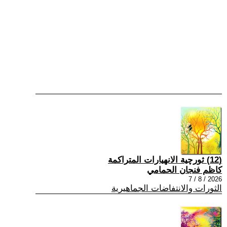
(12) ثورچية الانهيارات المتراكمة
كاظم فنجان الحمامي
2026 / 8 / 7
الثورات والانتفاضات الجماهيرية