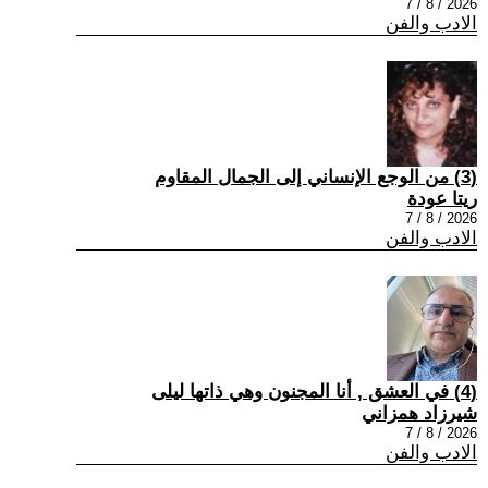
2026 / 8 / 7
الادب والفن
(3) من الوجع الإنساني إلى الجمال المقاوم
ريتا عودة
2026 / 8 / 7
الادب والفن
(4) في العشق , أنا المجنون وهي ذاتها ليلى
شيرزاد همزاني
2026 / 8 / 7
الادب والفن