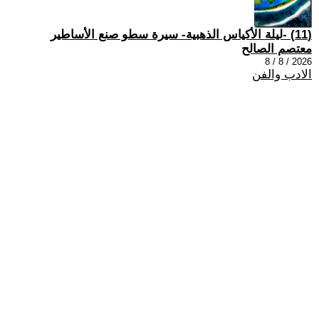
(11) -ليلة الأكياس الذهبية- سيرة سطو صنع الأساطير
معتصم الصالح
2026 / 8 / 8
الادب والفن