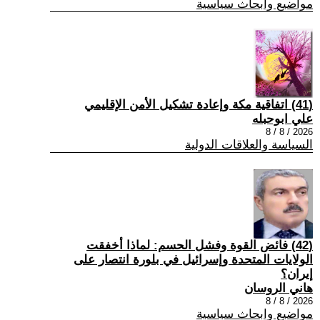
مواضيع وابحاث سياسية
(41) اتفاقية مكة وإعادة تشكيل الأمن الإقليمي
علي ابوحبله
2026 / 8 / 8
السياسة والعلاقات الدولية
(42) فائض القوة وفشل الحسم: لماذا أخفقت
الولايات المتحدة وإسرائيل في بلورة انتصار على
إيران؟
هاني الروسان
2026 / 8 / 8
مواضيع وابحاث سياسية