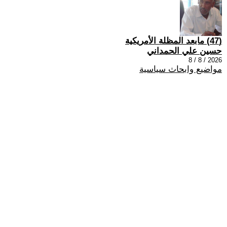
(47) مابعد المظلة الأمريكية
حسين علي الحمداني
2026 / 8 / 8
مواضيع وابحاث سياسية