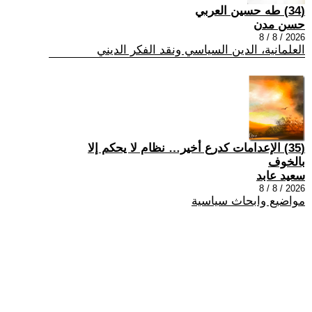
(34) طه حسين العربي
حسن مدن
2026 / 8 / 8
العلمانية، الدين السياسي ونقد الفكر الديني
(35) الإعدامات كدرع أخير… نظام لا يحكم إلا
بالخوف
سعيد عابد
2026 / 8 / 8
مواضيع وابحاث سياسية