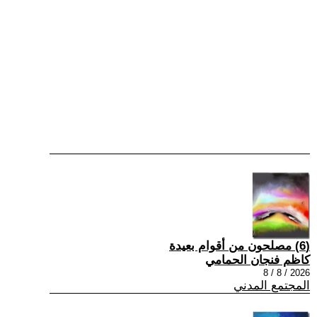
(6) مصلحون من أقوام بعيدة
كاظم فنجان الحمامي
2026 / 8 / 8
المجتمع المدني