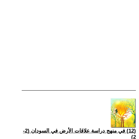
(12) في منهج دراسة علاقات الأرض في السودان (2-
2)