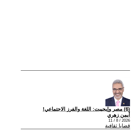
(6) مصر وإيجيبت: اللغة والفرز الاجتماعي!
أيمن زهري
2026 / 8 / 11
قضايا ثقافية