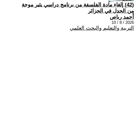
(42) إلغاء مادة الفلسفة من برنامج دراسي يثير موجة
من الجدل في الجزائر
أحمد رباص
2026 / 8 / 10
التربية والتعليم والبحث العلمي