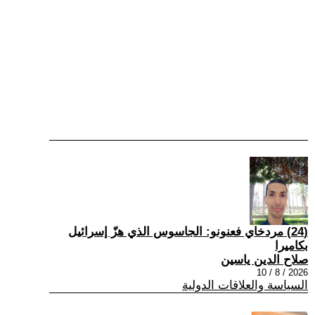
(24) مردخاي فعنونو: الجاسوس الذي هزّ إسرائيل
بكاميرا
صلاح الدين ياسين
2026 / 8 / 10
السياسة والعلاقات الدولية