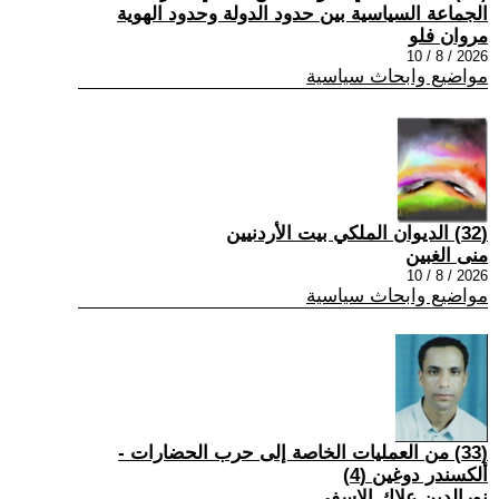
الجماعة السياسية بين حدود الدولة وحدود الهوية
مروان فلو
2026 / 8 / 10
مواضيع وابحاث سياسية
(32) الديوان الملكي بيت الأردنيين
منى الغبين
2026 / 8 / 10
مواضيع وابحاث سياسية
(33) من العمليات الخاصة إلى حرب الحضارات -
ألكسندر دوغين (4)
نورالدين علاك الاسفي