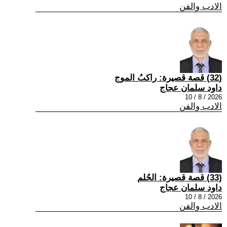
الادب والفن
(32) قصة قصيرة: راكبُ الموج
داود سلمان عجاج
2026 / 8 / 10
الادب والفن
(33) قصة قصيرة: الحُلم
داود سلمان عجاج
2026 / 8 / 10
الادب والفن