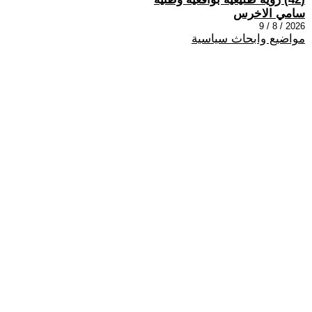
سامي الاخرس
2026 / 8 / 9
مواضيع وابحاث سياسية