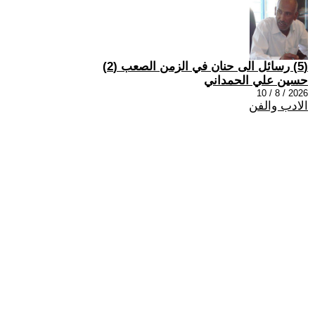
(5) رسائل الى حنان في الزمن الصعب (2)
حسين علي الحمداني
2026 / 8 / 10
الادب والفن