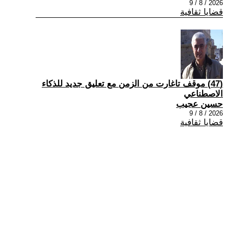
2026 / 8 / 9
قضايا ثقافية
(47) موقف تاغارت من الزمن مع تعليق جديد للذكاء
الاصطناعي
حسين عجيب
2026 / 8 / 9
قضايا ثقافية