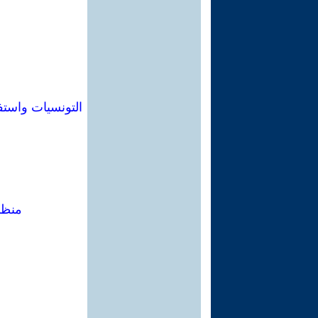
منظمات 