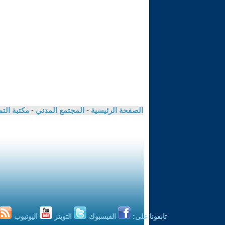
الصفحة الرئيسية
-
المجتمع المدني
-
مكتبة الت
تابعونا على:
الفيسبوك
التويتر
اليوتيوب