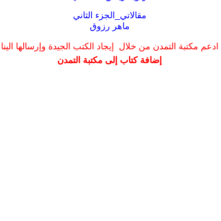
مقالاتي_الجزء الثاني
ماهر رزوق
ادعم مكتبة التمدن من خلال إيجاد الكتب الجيدة وإرسالها الينا
إضافة كتاب إلى مكتبة التمدن