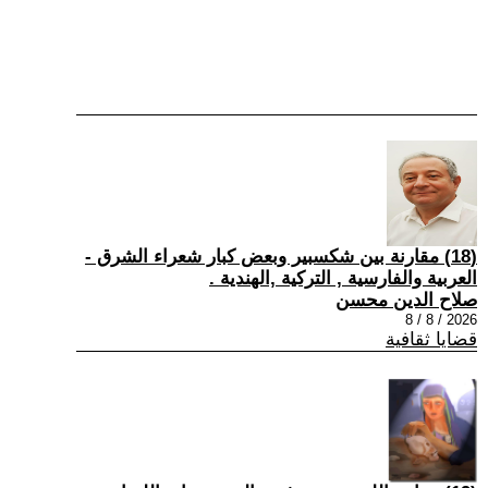
(18) مقارنة بين شكسبير وبعض كبار شعراء الشرق -
العربية والفارسية , التركية ,الهندية .
صلاح الدين محسن
2026 / 8 / 8
قضايا ثقافية