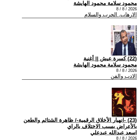
محمود سلامة محمود الهايشة
2026 / 8 / 8
الارهاب, الحرب والسلام
(22) كسرة عيش || أغنية
محمود سلامة محمود الهايشة
2026 / 8 / 8
الادب والفن
(23) -انهيار الأخلاق الرقمية-/ ظاهرة الشتائم والطعن
بالأعراض بسبب الاختلاف بالراي
اسعد عبدالله عبدعلي
2026 / 8 / 8