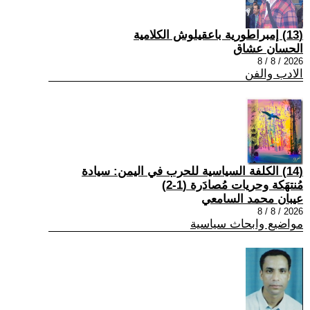
(13) إمبراطورية باعقيلوش الكلامية
الحسان عشاق
2026 / 8 / 8
الادب والفن
(14) الكلفة السياسية للحرب في اليمن: سيادة
مُنتهَكة وحريات مُصادَرة (1-2)
عيبان محمد السامعي
2026 / 8 / 8
مواضيع وابحاث سياسية