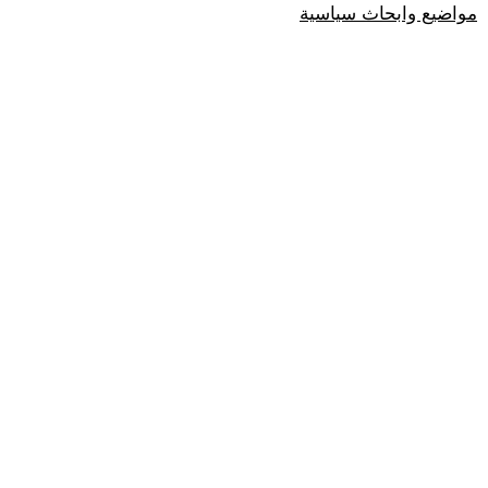
مواضيع وابحاث سياسية