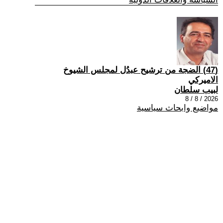
(47) الضجة من ترشيح عبدُل لمجلس الشيوخ
الاميركي
لبيب سلطان
2026 / 8 / 8
مواضيع وابحاث سياسية