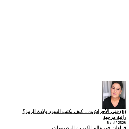
(6) فتى الأحراش»… كيف يكتب السرد ولادة الرمز؟
رانية مرجية
2026 / 8 / 8
قراءات في عالم الكتب و المطبوعات