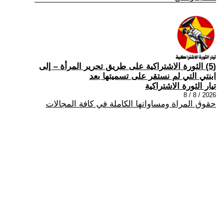
(5) الثورة الاشتراكية على طريق تحرير المرأة – إلى
ابنتي التي لم نستقر على تسميتها بعد
تيار الثورة الاشتراكية
2026 / 8 / 8
حقوق المراة ومساواتها الكاملة في كافة المجالات