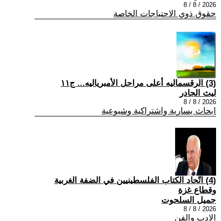
2026 / 8 / 8
حقوق ذوي الاحتياجات الخاصة
(3) الرقسماليه أعلى مراحل الأمبرياليه... ج١١
ليث الجادر
2026 / 8 / 8
ابحاث يسارية واشتراكية وشيوعية
(4) اتّحاد الكتاب الفلسطينيين في الضفة الغربية
وقطاع غزة
جميل السلحوت
2026 / 8 / 8
الادب والفن