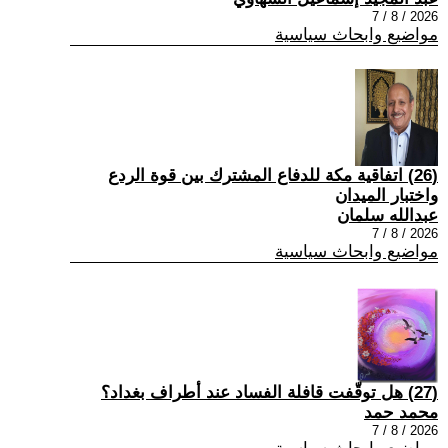
2026 / 8 / 7
مواضيع وابحاث سياسية
(26) اتفاقية مكة للدفاع المشترك بين قوة الردع
واختبار الميدان
عبدالله سلمان
2026 / 8 / 7
مواضيع وابحاث سياسية
(27) هل توقّفت قافلة الفساد عند أطراف بغداد؟
محمد حمد
2026 / 8 / 7