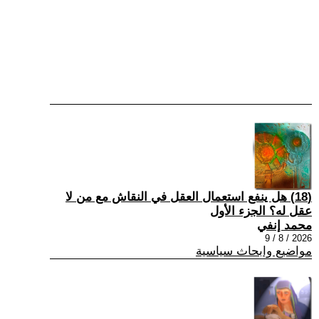
(18) هل ينفع استعمال العقل في النقاش مع من لا
عقل له؟ الجزء الأول
محمد إنفي
2026 / 8 / 9
مواضيع وابحاث سياسية