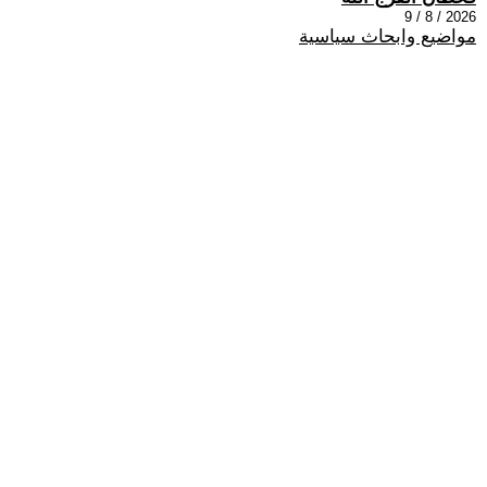
2026 / 8 / 9
مواضيع وابحاث سياسية