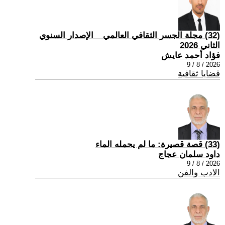
(32) مجلة الجسر الثقافي العالمي _ الإصدار السنوي
الثاني 2026
فؤاد أحمد عايش
2026 / 8 / 9
قضايا ثقافية
(33) قصة قصيرة: ما لم يحمله الماء
داود سلمان عجاج
2026 / 8 / 9
الادب والفن