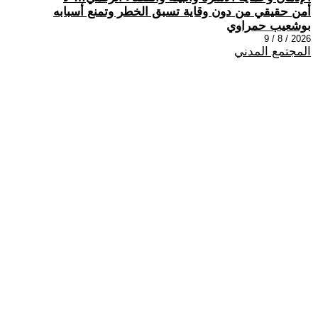
أمن حقيقي من دون وقاية تسبق الخطر وتمنع أسبابه
بوشعيب حمراوي
2026 / 8 / 9
المجتمع المدني