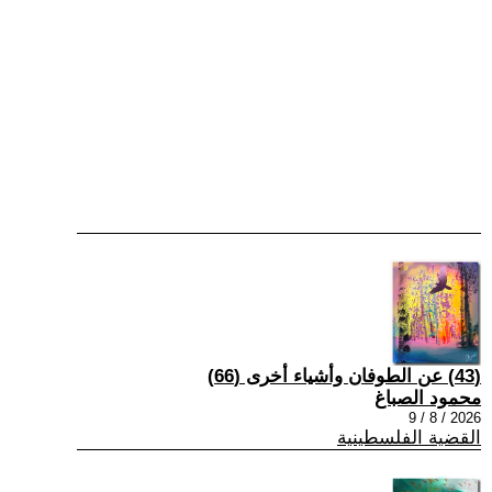
(43) عن الطوفان وأشياء أخرى (66)
محمود الصباغ
2026 / 8 / 9
القضية الفلسطينية