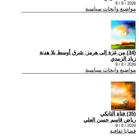
2026 / 8 / 9
مواضيع وابحاث سياسية
(34) من غزة إلى هرمز: شرق أوسط بلا هدنة
زياد الزبيدي
2026 / 8 / 9
مواضيع وابحاث سياسية
(35) فتاة التانكي
رياض قاسم حسن العلي
2026 / 8 / 9
قضايا ثقافية