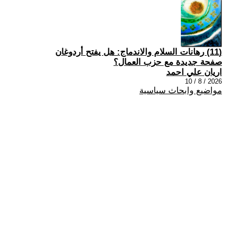
(11) رهانات السلام والاندماج: هل يفتح أردوغان
صفحة جديدة مع حزب العمال؟
اريان علي احمد
2026 / 8 / 10
مواضيع وابحاث سياسية