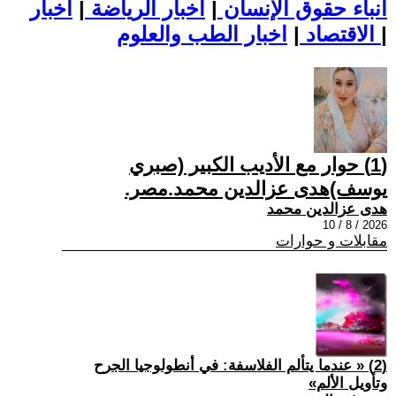
أنباء حقوق الإنسان
|
اخبار الرياضة
|
اخبار
|
اخبار الطب والعلوم
الاقتصاد
|
(1) حوار مع الأديب الكبير (صبري
يوسف)هدى عزالدين محمد.مصر.
هدى عزالدين محمد
2026 / 8 / 10
مقابلات و حوارات
(2) « عندما يتألم الفلاسفة: في أنطولوجيا الجرح
وتأويل الألم»