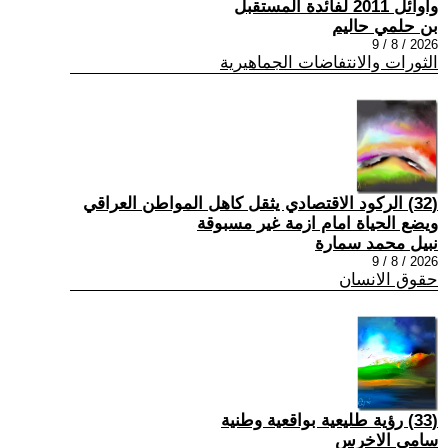
واوائل 2011 لفائدة المستقبل
بن حلمي حاليم
2026 / 8 / 9
الثورات والانتفاضات الجماهيرية
(32) الركود الاقتصادي يثقل كاهل المواطن العراقي
ويضع الحياة امام ازمة غير مسبوقة
نبيل محمد سمارة
2026 / 8 / 9
حقوق الانسان
(33) رؤية طليعية بواقعية وطنية
سامي الاخرس