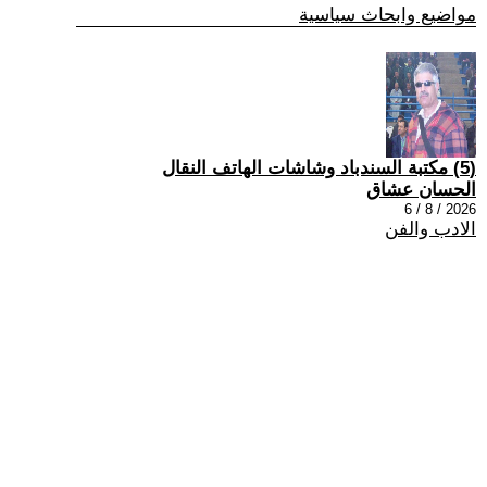
مواضيع وابحاث سياسية
(5) مكتبة السندباد وشاشات الهاتف النقال
الحسان عشاق
2026 / 8 / 6
الادب والفن