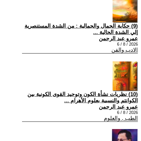
(9) حكاية الجمال والجمالية : من الشدة المستنصرية
إلي الشدة الحالية ...
عمرو عبد الرحمن
2026 / 8 / 6
الادب والفن
(10) نظريات نشأة الكون وتوحيد القوى الكونية بين
الكوانتم والنسبية بعلوم الأهرام ...
عمرو عبد الرحمن
2026 / 8 / 6
الطب , والعلوم