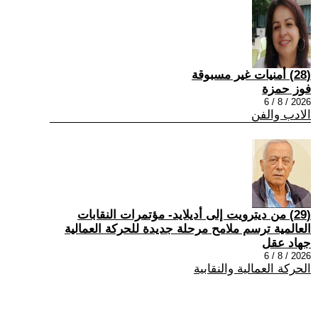
(28) أمنيات غير مسبوقة
فوز حمزة
2026 / 8 / 6
الادب والفن
(29) من ديترويت إلى أديلايد- مؤتمرات النقابات
العالمية ترسم ملامح مرحلة جديدة للحركة العمالية
جهاد عقل
2026 / 8 / 6
الحركة العمالية والنقابية