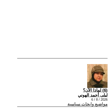
(6) لماذا الآن؟
ليلى أحمد الهوني
2026 / 8 / 6
مواضيع وابحاث سياسية