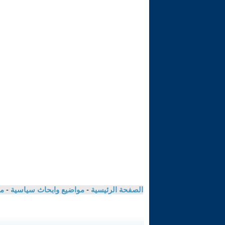
الصفحة الرئيسية
-
مواضيع وابحاث سياسية
-
مك