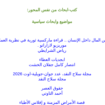
كتب-ابحاث من نفس المحور:
مواضيع وابحاث سياسية
المال داخل الإنسان .. قراءة ماركسية ثورية في نظرية العمل
موريزيو لازاراتو .
رياض الشرايطي
ابجديات العطاء
انتصار كامل جفلان الخشت
مجلة سلاح النقد، عدد جوان-جويلية-اوت 2026
مجلة سلاح النقد
حقوق العصر
أحمد التاوتي
قصة الأمراض المزمنة و إفلاس الأطباء