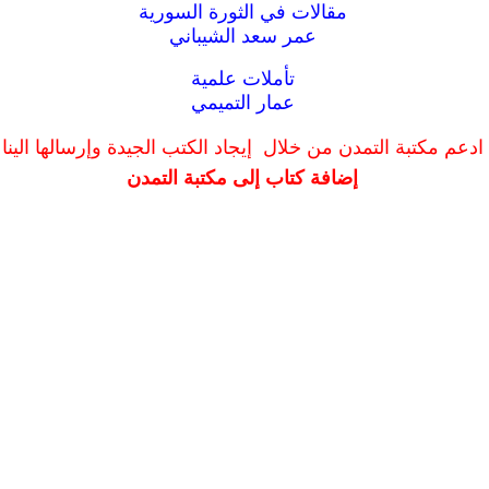
مقالات في الثورة السورية
عمر سعد الشيباني
تأملات علمية
عمار التميمي
ادعم مكتبة التمدن من خلال إيجاد الكتب الجيدة وإرسالها الينا
إضافة كتاب إلى مكتبة التمدن