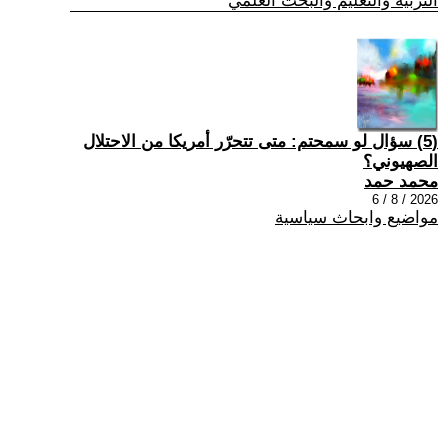
التربية والتعليم والبحث العلمي
(5) سؤال لو سمحتم: متى تتحرّر أمريكا من الاحتلال
الصهيوني؟
محمد حمد
2026 / 8 / 6
مواضيع وابحاث سياسية