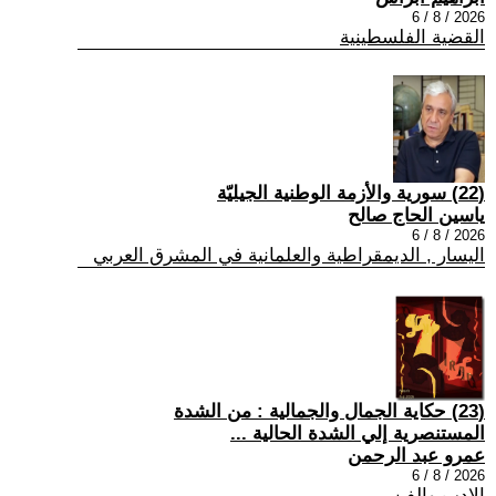
2026 / 8 / 6
القضية الفلسطينية
(22) سورية والأزمة الوطنية الجيليّة
ياسين الحاج صالح
2026 / 8 / 6
اليسار , الديمقراطية والعلمانية في المشرق العربي
(23) حكاية الجمال والجمالية : من الشدة
المستنصرية إلي الشدة الحالية ...
عمرو عبد الرحمن
2026 / 8 / 6
الادب والفن