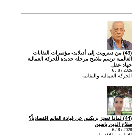
(43) من ديترويت إلى أديلايد- مؤتمرات النقابات
العالمية ترسم ملامح مرحلة جديدة للحركة العمالية
جهاد عقل
2026 / 8 / 6
الحركة العمالية والنقابية
(44) لماذا تعجز بريكس عن قيادة العالم اقتصادياً؟
صلاح الدين ياسين
2026 / 8 / 6