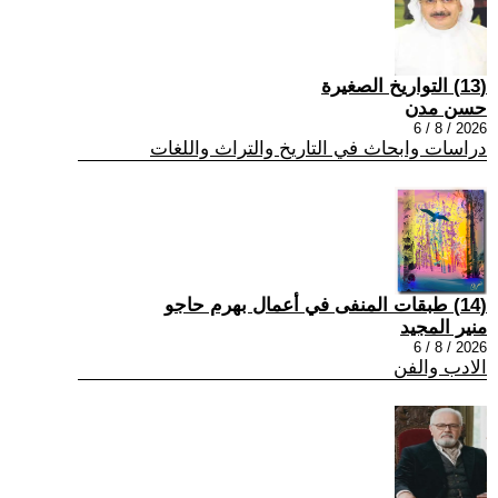
(13) التواريخ الصغيرة
حسن مدن
2026 / 8 / 6
دراسات وابحاث في التاريخ والتراث واللغات
(14) طبقات المنفى في أعمال بهرم حاجو
منير المجيد
2026 / 8 / 6
الادب والفن