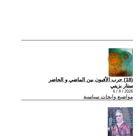
(18) حرب الأفيون بين الماضي و الحاضر
ستار بزيني
2026 / 8 / 6
مواضيع وابحاث سياسية