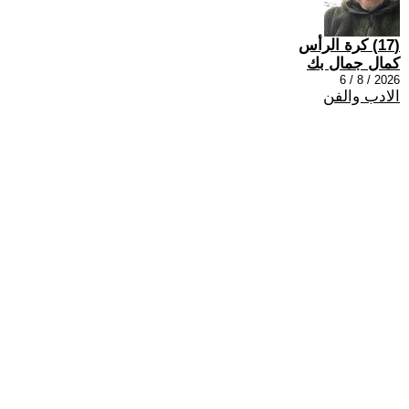
(17) كرة الرأس
كمال جمال بك
2026 / 8 / 6
الادب والفن