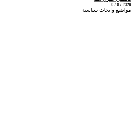
2026 / 8 / 9
مواضيع وابحاث سياسية