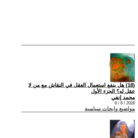
(18) هل ينفع استعمال العقل في النقاش مع من لا
عقل له؟ الجزء الأول
محمد إنفي
2026 / 8 / 9
مواضيع وابحاث سياسية