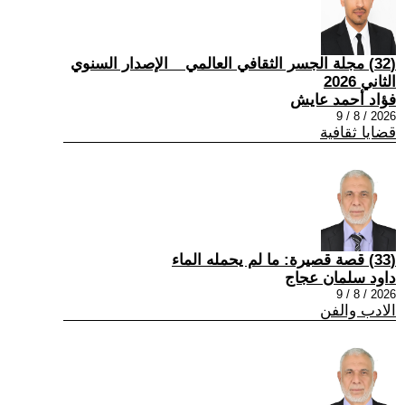
(32) مجلة الجسر الثقافي العالمي _ الإصدار السنوي
الثاني 2026
فؤاد أحمد عايش
2026 / 8 / 9
قضايا ثقافية
(33) قصة قصيرة: ما لم يحمله الماء
داود سلمان عجاج
2026 / 8 / 9
الادب والفن