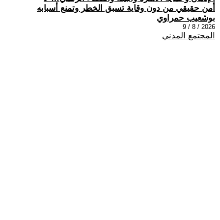
أمن حقيقي من دون وقاية تسبق الخطر وتمنع أسبابه
بوشعيب حمراوي
2026 / 8 / 9
المجتمع المدني