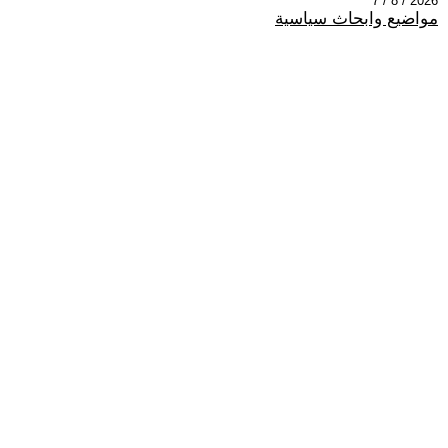
2026 / 8 / 7
مواضيع وابحاث سياسية