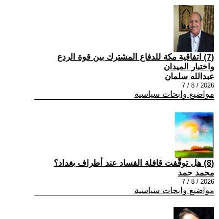
(7) اتفاقية مكة للدفاع المشترك بين قوة الردع
واختبار الميدان
عبدالله سلمان
2026 / 8 / 7
مواضيع وابحاث سياسية
(8) هل توقّفت قافلة الفساد عند أطراف بغداد؟
محمد حمد
2026 / 8 / 7
مواضيع وابحاث سياسية