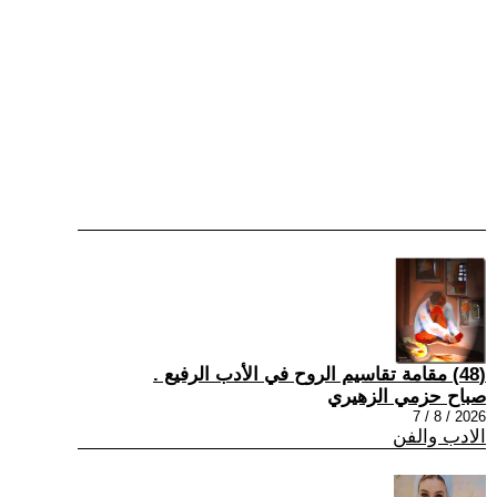
(48) مقامة تقاسيم الروح في الأدب الرفيع .
صباح حزمي الزهيري
2026 / 8 / 7
الادب والفن