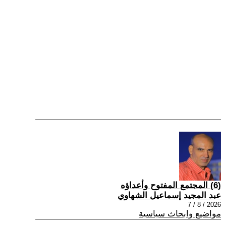
(6) المجتمع المفتوح وأعداؤه
عبد المجيد إسماعيل الشهاوي
2026 / 8 / 7
مواضيع وابحاث سياسية