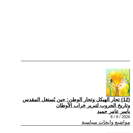
(12) تجار الهيكل وتجار الوطن: حين يُستغل المقدس
وتاريخ الحروب لتبرير خراب الأوطان
ياسر عامر حميد
2026 / 8 / 8
مواضيع وابحاث سياسية