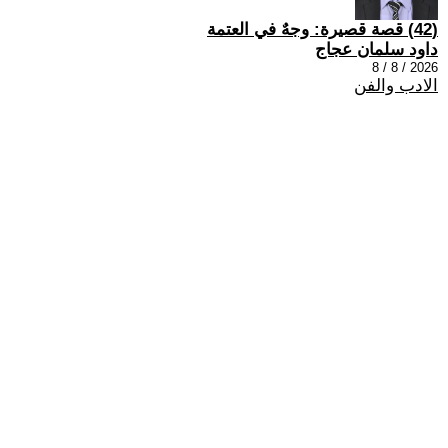
(42) قصة قصيرة: وجهٌ في العتمة
داود سلمان عجاج
2026 / 8 / 8
الادب والفن