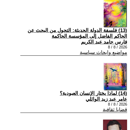
(13) فلسفة الدولة الحديثة: التحول من البحث عن
الحاكم الفاضل إلى المؤسسة الحاكمة
فارس حامد عبد الكريم
2026 / 8 / 8
مواضيع وابحاث سياسية
(14) لماذا يختار الإنسان العبودية؟
عامر عبد زيد الوائلي
2026 / 8 / 8
قضايا ثقافية