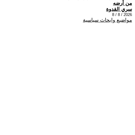
من أرضه
سري القدوة
2026 / 8 / 8
مواضيع وابحاث سياسية