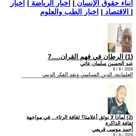
أنباء حقوق الإنسان
|
اخبار الرياضة
|
اخبار
|
اخبار الطب والعلوم
الاقتصاد
|
(1) الرطان في فهم القران.....7
عبد الحسين سلمان عاتي
2026 / 8 / 9
العلمانية، الدين السياسي ونقد الفكر الديني
(2) لماذا لا نوثق أعلامنا؟ ثقافة الرثاء... في مواجهة
ثقافة الذاكرة
أحمد موسى قريعي
2026 / 8 / 9