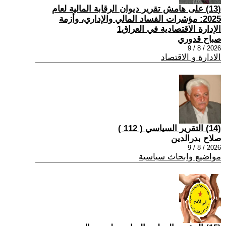
(13) على هامش تقرير ديوان الرقابة المالية لعام
2025: مؤشرات الفساد المالي والإداري، وأزمة
الإدارة الاقتصادية في العراق1
صباح قدوري
2026 / 8 / 9
الادارة و الاقتصاد
(14) التقرير السياسي ( 112 )
صلاح بدرالدين
2026 / 8 / 9
مواضيع وابحاث سياسية