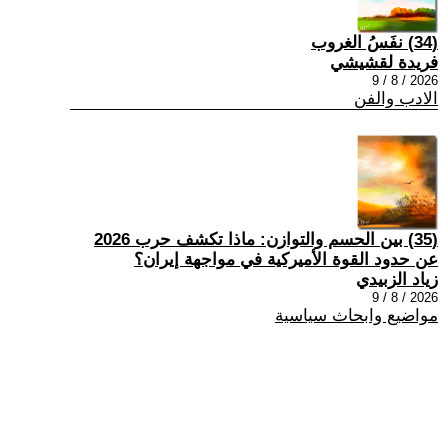
(34) نفَسُ الغروب
فريدة لقشيشي
2026 / 8 / 9
الادب والفن
(35) بين الحسم والتوازن: ماذا تكشف حرب 2026
عن حدود القوة الأميركية في مواجهة إيران؟
زياد الزبيدي
2026 / 8 / 9
مواضيع وابحاث سياسية