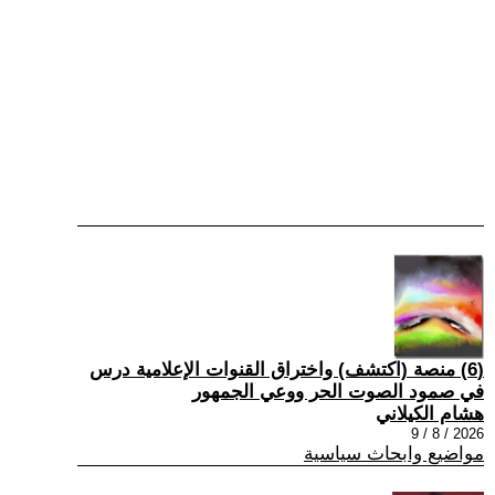
(6) منصة (اكتشف) واختراق القنوات الإعلامية درس
في صمود الصوت الحر ووعي الجمهور
هشام الكيلاني
2026 / 8 / 9
مواضيع وابحاث سياسية