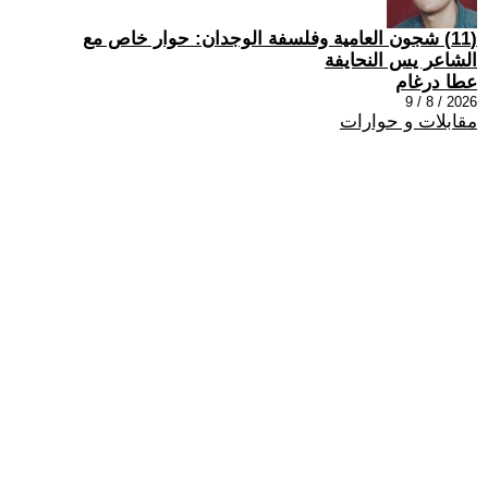
(11) شجون العامية وفلسفة الوجدان: حوار خاص مع
الشاعر يس النحايفة
عطا درغام
2026 / 8 / 9
مقابلات و حوارات