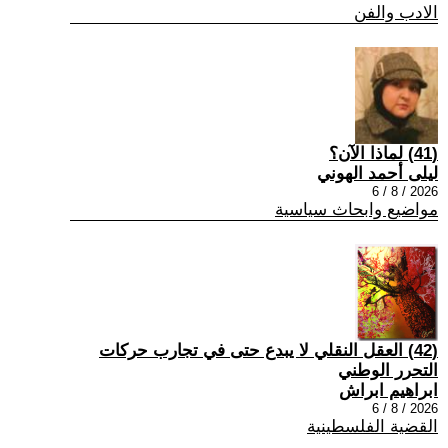
الادب والفن
(41) لماذا الآن؟
ليلى أحمد الهوني
2026 / 8 / 6
مواضيع وابحاث سياسية
(42) العقل النقلي لا يبدع حتى في تجارب حركات
التحرر الوطني
ابراهيم ابراش
2026 / 8 / 6
القضية الفلسطينية