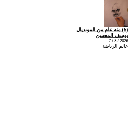
(5) مئة عام من المونديال
يوسف المحسن
2026 / 8 / 7
عالم الرياضة