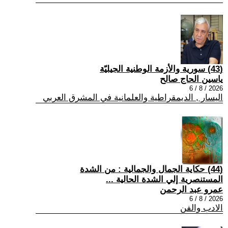
(43) سورية والأزمة الوطنية الجيليّة
ياسين الحاج صالح
2026 / 8 / 6
اليسار , الديمقراطية والعلمانية في المشرق العربي
(44) حكاية الجمال والجمالية : من الشدة
المستنصرية إلي الشدة الحالية ...
عمرو عبد الرحمن
2026 / 8 / 6
الادب والفن