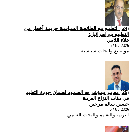
(24) التطبيع مع الطائفية السياسية جريمة أخطر من
التطبيع مع إسرائيل:
علاء اللامي
2026 / 8 / 6
مواضيع وابحاث سياسية
(25) معايير ومؤشرات الصمود لضمان جودة التعليم
في بيئات النزاع العربية
حسين سالم مرجين
2026 / 8 / 6
التربية والتعليم والبحث العلمي