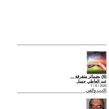
(6) بضمائر متفرقة ...
عبد العاطي جميل
2026 / 8 / 7
الادب والفن