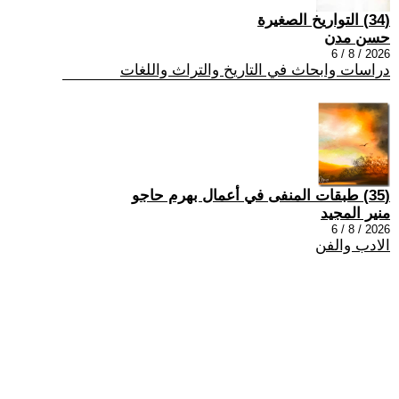
(34) التواريخ الصغيرة
حسن مدن
2026 / 8 / 6
دراسات وابحاث في التاريخ والتراث واللغات
(35) طبقات المنفى في أعمال بهرم حاجو
منير المجيد
2026 / 8 / 6
الادب والفن