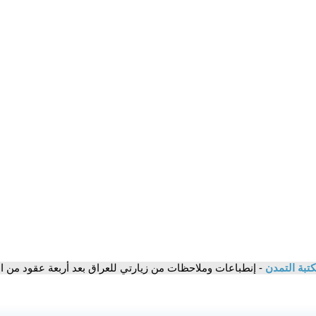
تبة التمدن
- إنطباعات وملاحظات من زيارتي للعراق بعد أربعة عقود من ا