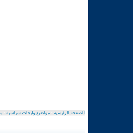
الصفحة الرئيسية
-
مواضيع وابحاث سياسية
-
مك