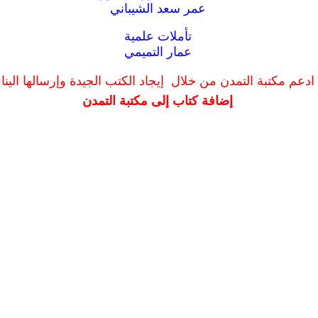
عمر سعد الشيباني
تأملات علمية
عمار التميمي
ادعم مكتبة التمدن من خلال إيجاد الكتب الجيدة وإرسالها الينا
إضافة كتاب إلى مكتبة التمدن