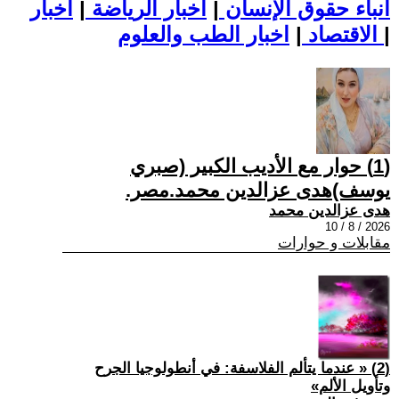
أنباء حقوق الإنسان
|
اخبار الرياضة
|
اخبار
|
اخبار الطب والعلوم
الاقتصاد
|
(1) حوار مع الأديب الكبير (صبري
يوسف)هدى عزالدين محمد.مصر.
هدى عزالدين محمد
2026 / 8 / 10
مقابلات و حوارات
(2) « عندما يتألم الفلاسفة: في أنطولوجيا الجرح
وتأويل الألم»