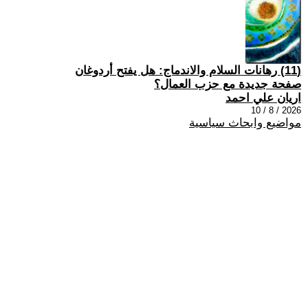
(11) رهانات السلام والاندماج: هل يفتح أردوغان
صفحة جديدة مع حزب العمال؟
اريان علي احمد
2026 / 8 / 10
مواضيع وابحاث سياسية