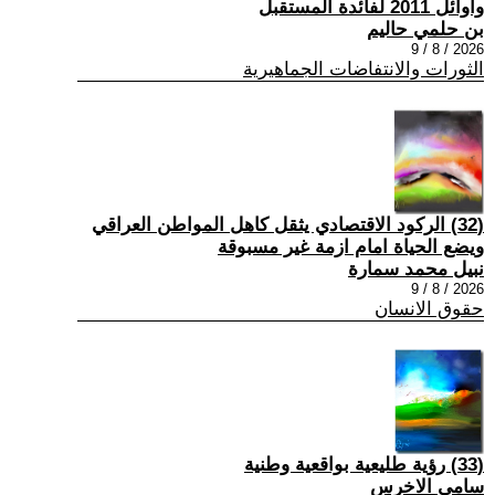
واوائل 2011 لفائدة المستقبل
بن حلمي حاليم
2026 / 8 / 9
الثورات والانتفاضات الجماهيرية
(32) الركود الاقتصادي يثقل كاهل المواطن العراقي
ويضع الحياة امام ازمة غير مسبوقة
نبيل محمد سمارة
2026 / 8 / 9
حقوق الانسان
(33) رؤية طليعية بواقعية وطنية
سامي الاخرس