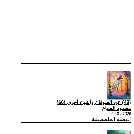
(43) عن الطوفان وأشياء أخرى (66)
محمود الصباغ
2026 / 8 / 9
القضية الفلسطينية